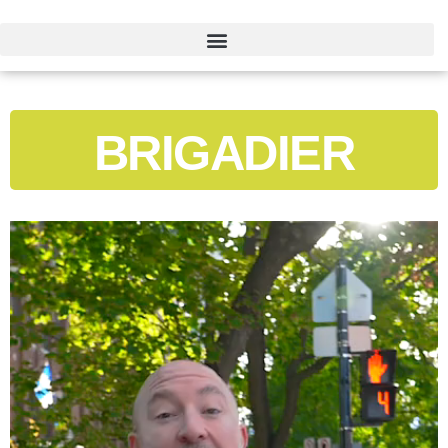
BRIGADIER