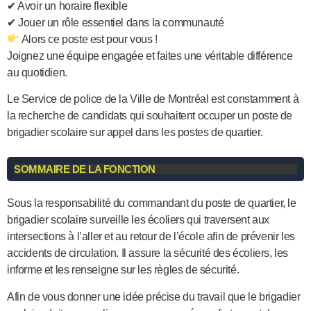
✔ Avoir un horaire flexible
✔ Jouer un rôle essentiel dans la communauté
Alors ce poste est pour vous !
Joignez une équipe engagée et faites une véritable différence
au quotidien.
Le Service de police de la Ville de Montréal est constamment à
la recherche de candidats qui souhaitent occuper un poste de
brigadier scolaire sur appel dans les postes de quartier.
SOMMAIRE DE LA FONCTION
Sous la responsabilité du commandant du poste de quartier, le
brigadier scolaire surveille les écoliers qui traversent aux
intersections à l’aller et au retour de l’école afin de prévenir les
accidents de circulation. Il assure la sécurité des écoliers, les
informe et les renseigne sur les règles de sécurité.
Afin de vous donner une idée précise du travail que le brigadier