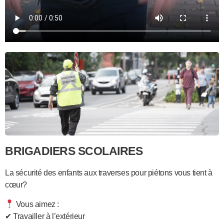
BRIGADIERS SCOLAIRES
La sécurité des enfants aux traverses pour piétons vous tient à
cœur?
Vous aimez :
✔ Travailler à l’extérieur