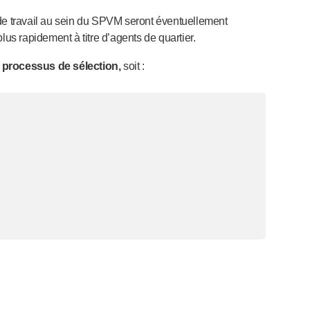
 de travail au sein du SPVM seront éventuellement
lus rapidement à titre d’agents de quartier.
 processus de sélection,
soit :